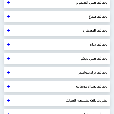
وظائف فنى المنيوم
وظائف صباغ
وظائف الوميتال
وظائف بناء
وظائف فني دوكو
وظائف براد مواسير
وظائف عمال خرسانة
فنى كابلات منخفض الفولت