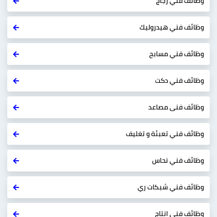
وظائف فني زجاج
وظائف فني هيدروليك
وظائف فني مسابح
وظائف فني دكت
وظائف فنى مصاعد
وظائف فني تعبئة و تغليف
وظائف فني نحاس
وظائف فني شبكات ري
وظائف فني انتاج