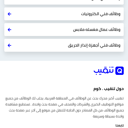
وظائف فني الكترونيات
وظائف عمال مغسله ملابس
وظائف فني أجهزة إنذار الحريق
حول تنقيب . كوم
تنقيب أكبر محرك بحث عن الوظائف في المنطقة العربية، يجلب لك الوظائف من جميع
مواقع التوظيف الكبرى والشركات والصحف في صفحة بحث واحدة، .تستطيع مشاهدة
جميع الوظائف من كل المصادر دون الحاجة للتنقل من موقع إلى آخر عبر صفحة بحث
واحدة بسيطة وسريعة
تابعنا