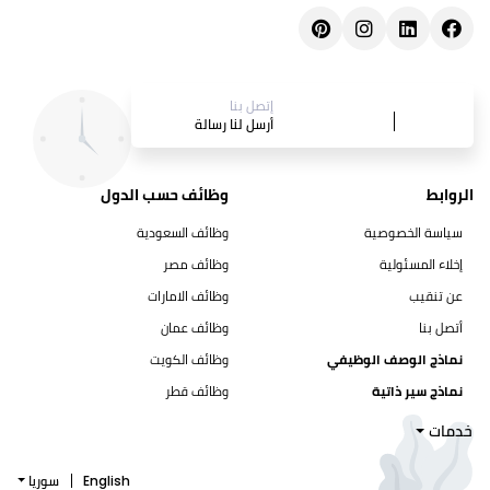
إتصل بنا
أرسل لنا رسالة
الروابط
وظائف حسب الدول
سياسة الخصوصية
وظائف السعودية
إخلاء المسئولية
وظائف مصر
عن تنقيب
وظائف الامارات
أتصل بنا
وظائف عمان
نماذج الوصف الوظيفي
وظائف الكويت
نماذج سير ذاتية
وظائف قطر
خدمات
English
سوريا