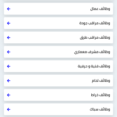
وظائف عمال
وظائف مراقب جودة
وظائف مراقب طرق
وظائف مشرف معماري
وظائف فنية و حرفية
وظائف لحام
وظائف خراط
وظائف سباك