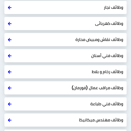
وظائف نجار
وظائف كهربائى
وظائف نقاش ومبيض محارة
وظائف فني أسنان
وظائف رخام و بلاط
وظائف مراقب عمال (فورمان)
وظائف فني طباعة
وظائف مهندس ميكانيكا