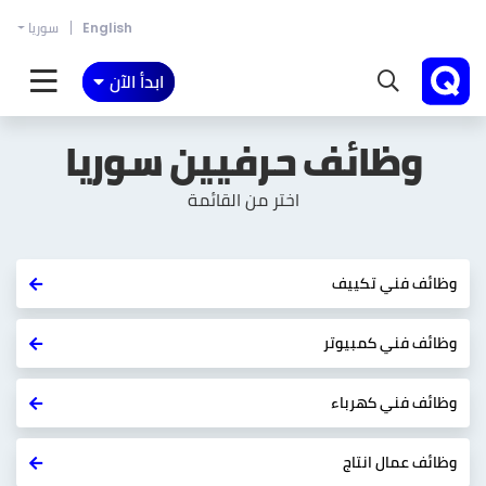
English
سوريا
ابدأ الآن
وظائف حرفيين
سوريا
اختر من القائمة
وظائف فني تكييف
وظائف فني كمبيوتر
وظائف فني كهرباء
وظائف عمال انتاج