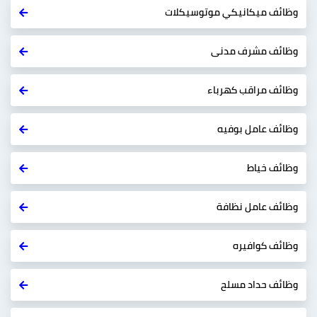
وظائف ميكانيكي موتوسيكلات
وظائف مشرف مدنى
وظائف مراقب كهرباء
وظائف عامل بوفيه
وظائف خياط
وظائف عامل نظافة
وظائف كوافيره
وظائف حداد مسلح