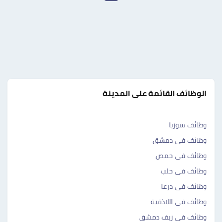
الوظائف القائمة على المدينة
وظائف سوريا
وظائف فى دمشق
وظائف فى حمص
وظائف فى حلب
وظائف فى درعا
وظائف فى اللاذقية
وظائف فى ريف دمشق