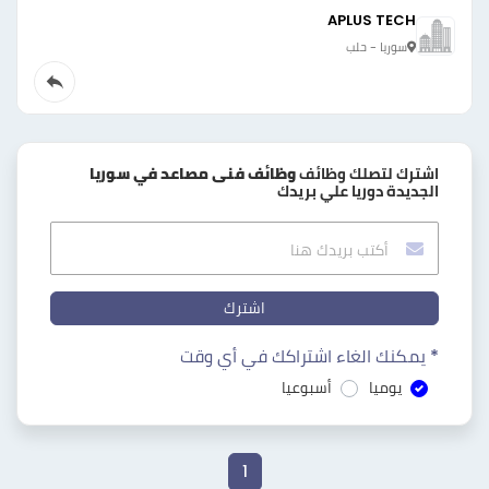
APLUS TECH
سوريا - حلب
اشترك لتصلك وظائف
وظائف فنى مصاعد في سوريا
الجديدة دوريا علي بريدك
اشترك
* يمكنك الغاء اشتراكك في أي وقت
يوميا
أسبوعيا
1