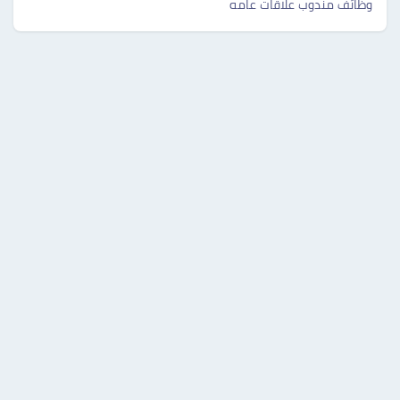
وظائف مندوب علاقات عامه