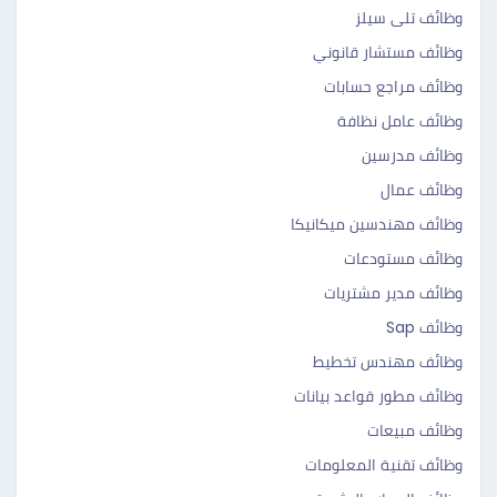
وظائف تلى سيلز
وظائف مستشار قانوني
وظائف مراجع حسابات
وظائف عامل نظافة
وظائف مدرسين
وظائف عمال
وظائف مهندسين ميكانيكا
وظائف مستودعات
وظائف مدير مشتريات
وظائف Sap
وظائف مهندس تخطيط
وظائف مطور قواعد بيانات
وظائف مبيعات
وظائف تقنية المعلومات