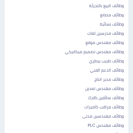
وظائف البيع بالتجزئة
وظائف مصانع
وظائف نسائية
وظائف مدرسين لغات
وظائف مهندس موقع
وظائف مهندس تصميم ميكانيكي
وظائف طبيب بيطري
وظائف الدعم الفني
وظائف مدير انتاج
وظائف مهندس تعدين
وظائف سائقين كلارك
وظائف مراقب كاميرات
وظائف مهندسين مدنى
وظائف مهندس PLC