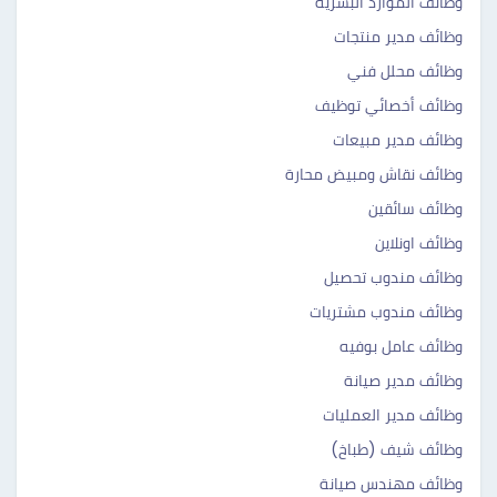
وظائف الموارد البشرية
وظائف مدير منتجات
وظائف محلل فني
وظائف أخصائي توظيف
وظائف مدير مبيعات
وظائف نقاش ومبيض محارة
وظائف سائقين
وظائف اونلاين
وظائف مندوب تحصيل
وظائف مندوب مشتريات
وظائف عامل بوفيه
وظائف مدير صيانة
وظائف مدير العمليات
وظائف شيف (طباخ)
وظائف مهندس صيانة