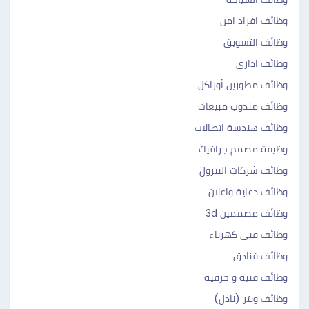
وظائف افراد امن
وظائف التسويق
وظائف اداري
وظائف مطورين أوراكل
وظائف مندوب مبيعات
وظائف هندسة اتصالات
وظيفة مصمم جرافيك
وظائف شركات البترول
وظائف دعاية واعلان
وظائف مصممين 3d
وظائف فني كهرباء
وظائف فنادق
وظائف فنية و حرفية
وظائف ويتر (نادل)