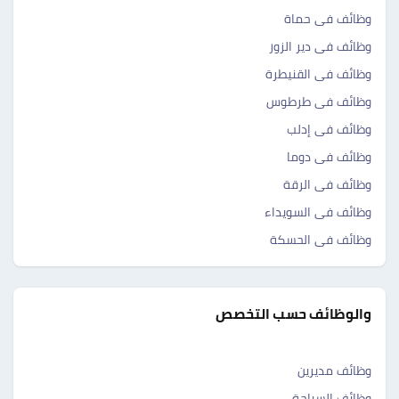
وظائف فى حماة
وظائف فى دير الزور
وظائف فى القنيطرة
وظائف فى طرطوس
وظائف فى إدلب
وظائف فى دوما
وظائف فى الرقة
وظائف فى السويداء
وظائف فى الحسكة
والوظائف حسب التخصص
وظائف مديرين
وظائف السياحة