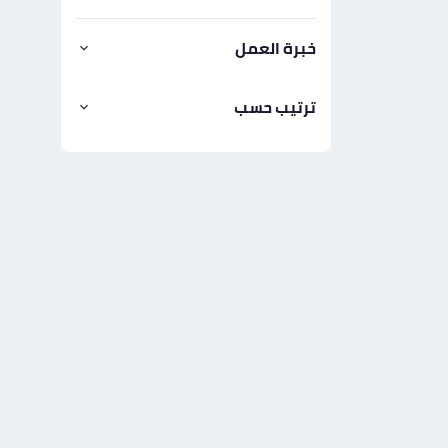
خبرة العمل
ترتيب حسب