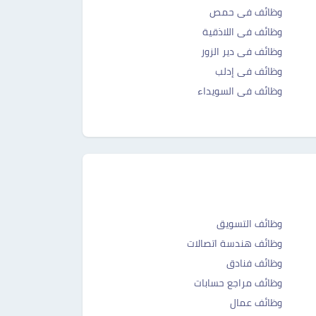
وظائف فى حمص
وظائف فى اللاذقية
وظائف فى دير الزور
وظائف فى إدلب
وظائف فى السويداء
وظائف التسويق
وظائف هندسة اتصالات
وظائف فنادق
وظائف مراجع حسابات
وظائف عمال