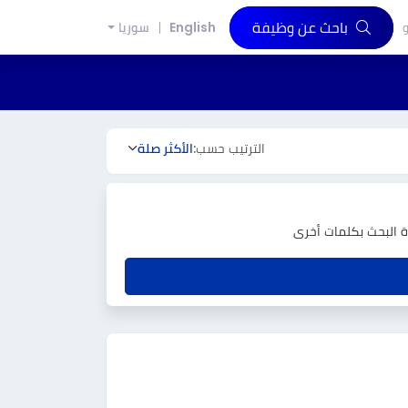
باحث عن وظيفة
و
English
سوريا
الترتيب حسب:
الأكثر صلة
دة البحث بكلمات أخرى