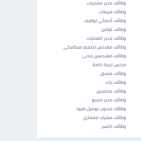
وظائف مدير مشتريات
وظائف مبيعات
وظائف أخصائي توظيف
وظائف اونلاين
وظائف مدير العمليات
وظائف مهندس تصميم ميكانيكي
وظائف مهندسين مدنى
مدرس تربية خاصة
وظائف منسق
وظائف بناء
وظائف محاسبين
وظائف مدير مصنع
وظائف مندوب توصيل طرود
وظائف مشرف معماري
وظائف كاشير