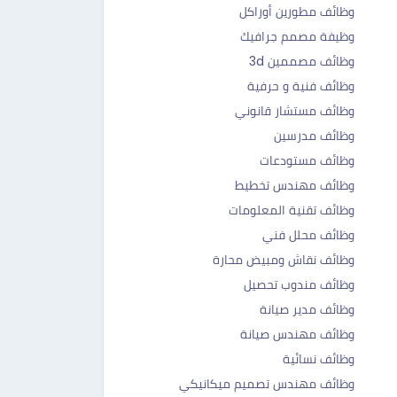
وظائف مطورين أوراكل
وظيفة مصمم جرافيك
وظائف مصممين 3d
وظائف فنية و حرفية
وظائف مستشار قانوني
وظائف مدرسين
وظائف مستودعات
وظائف مهندس تخطيط
وظائف تقنية المعلومات
وظائف محلل فني
وظائف نقاش ومبيض محارة
وظائف مندوب تحصيل
وظائف مدير صيانة
وظائف مهندس صيانة
وظائف نسائية
وظائف مهندس تصميم ميكانيكي