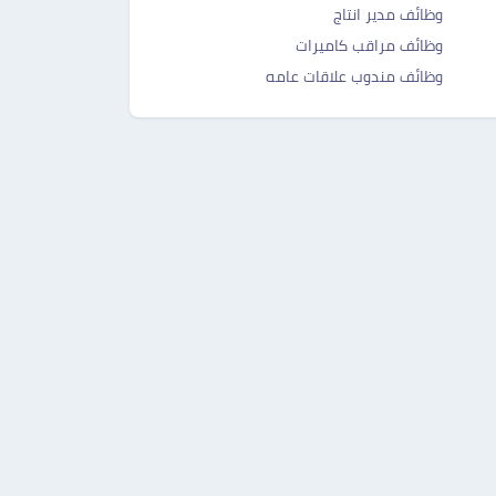
وظائف مدير انتاج
وظائف مراقب كاميرات
وظائف مندوب علاقات عامه