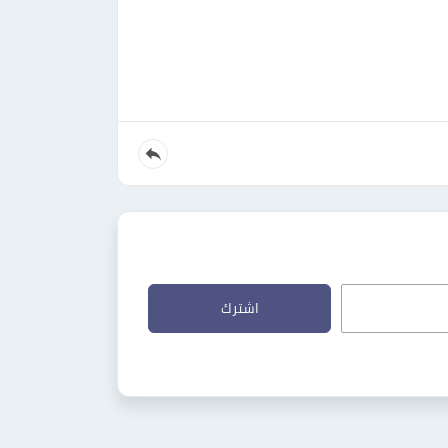
اشترك