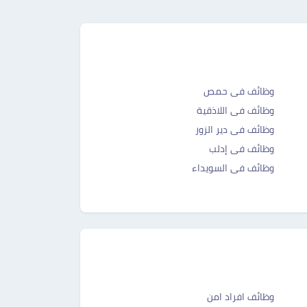
وظائف فى حمص
وظائف فى اللاذقية
وظائف فى دير الزور
وظائف فى إدلب
وظائف فى السويداء
وظائف افراد امن