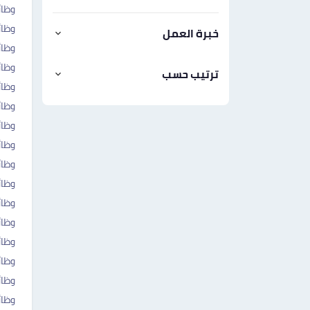
وظائ
وظائ
خبرة العمل
وظائ
وظائ
ترتيب حسب
وظائ
وظائ
وظا
وظائ
وظائ
وظائ
وظا
وظائ
وظائ
وظائ
وظائ
وظائ