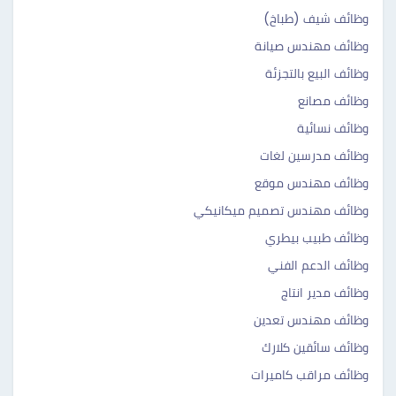
وظائف شيف (طباخ)
وظائف مهندس صيانة
وظائف البيع بالتجزئة
وظائف مصانع
وظائف نسائية
وظائف مدرسين لغات
وظائف مهندس موقع
وظائف مهندس تصميم ميكانيكي
وظائف طبيب بيطري
وظائف الدعم الفني
وظائف مدير انتاج
وظائف مهندس تعدين
وظائف سائقين كلارك
وظائف مراقب كاميرات