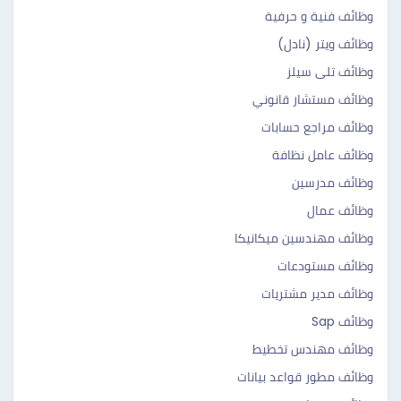
وظائف فنية و حرفية
وظائف ويتر (نادل)
وظائف تلى سيلز
وظائف مستشار قانوني
وظائف مراجع حسابات
وظائف عامل نظافة
وظائف مدرسين
وظائف عمال
وظائف مهندسين ميكانيكا
وظائف مستودعات
وظائف مدير مشتريات
وظائف Sap
وظائف مهندس تخطيط
وظائف مطور قواعد بيانات