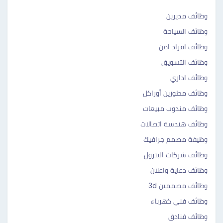
وظائف مديرين
وظائف السياحة
وظائف افراد امن
وظائف التسويق
وظائف اداري
وظائف مطورين أوراكل
وظائف مندوب مبيعات
وظائف هندسة اتصالات
وظيفة مصمم جرافيك
وظائف شركات البترول
وظائف دعاية واعلان
وظائف مصممين 3d
وظائف فني كهرباء
وظائف فنادق