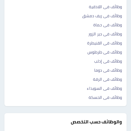
وظائف فى اللاذقية
وظائف فى ريف دمشق
وظائف فى حماة
وظائف فى دير الزور
وظائف فى القنيطرة
وظائف فى طرطوس
وظائف فى إدلب
وظائف فى دوما
وظائف فى الرقة
وظائف فى السويداء
وظائف فى الحسكة
والوظائف حسب التخصص