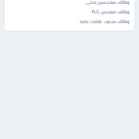
وظائف مهندسين مدنى
وظائف مهندس PLC
وظائف مندوب علاقات عامه