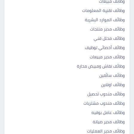
وظائف مبيعات
وظائف تقنية المعلومات
وظائف الموارد البشرية
وظائف مدير منتجات
وظائف محلل فني
وظائف أخصائي توظيف
وظائف مدير مبيعات
وظائف نقاش ومبيض محارة
وظائف سائقين
وظائف اونلاين
وظائف مندوب تحصيل
وظائف مندوب مشتريات
وظائف عامل بوفيه
وظائف مدير صيانة
وظائف مدير العمليات