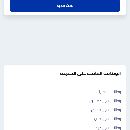
بحث جديد
الوظائف القائمة على المدينة
وظائف سوريا
وظائف فى دمشق
وظائف فى حمص
وظائف فى حلب
وظائف فى درعا